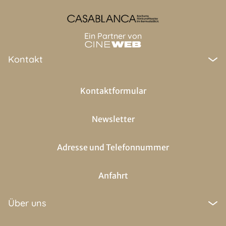
Ein Partner von
Kontakt
Kontaktformular
Newsletter
Adresse und Telefonnummer
Anfahrt
Über uns